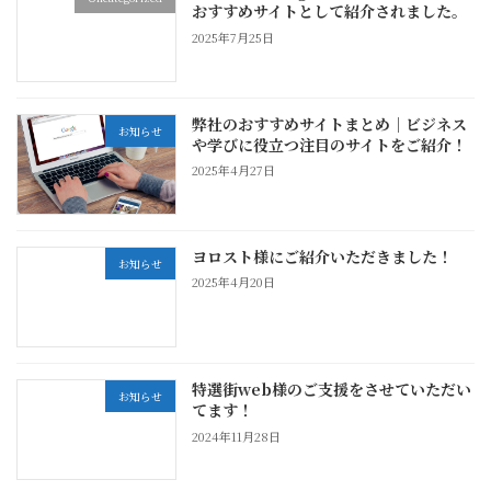
おすすめサイトとして紹介されました。
2025年7月25日
弊社のおすすめサイトまとめ｜ビジネス
お知らせ
や学びに役立つ注目のサイトをご紹介！
2025年4月27日
ヨロスト様にご紹介いただきました！
お知らせ
2025年4月20日
特選街web様のご支援をさせていただい
お知らせ
てます！
2024年11月28日