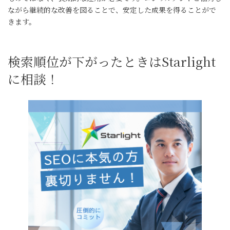
ながら継続的な改善を図ることで、安定した成果を得ることがで
きます。
検索順位が下がったときはStarlight
に相談！