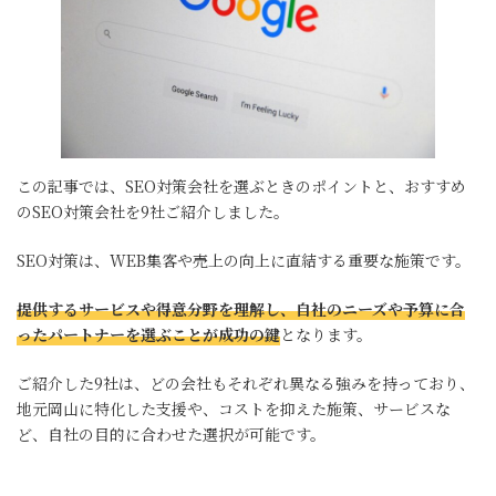
この記事では、SEO対策会社を選ぶときのポイントと、おすすめ
のSEO対策会社を9社ご紹介しました。
SEO対策は、WEB集客や売上の向上に直結する重要な施策です。
提供するサービスや得意分野を理解し、自社のニーズや予算に合
ったパートナーを選ぶことが成功の鍵
となります。
ご紹介した9社は、どの会社もそれぞれ異なる強みを持っており、
地元岡山に特化した支援や、コストを抑えた施策、サービスな
ど、自社の目的に合わせた選択が可能です。