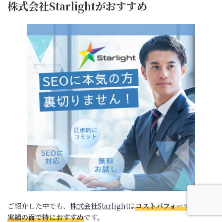
株式会社Starlightがおすすめ
ご紹介した中でも、
株式会社Starlight
は
コストパフォーマンスや
実績の面で特におすすめ
です。