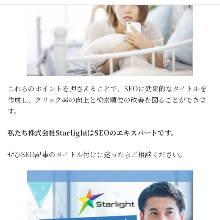
これらのポイントを押さえることで、SEOに効果的なタイトルを
作成し、クリック率の向上と検索順位の改善を図ることができま
す。
私たち株式会社StarlightはSEOのエキスパートです。
ぜひSEO記事のタイトル付けに迷ったらご相談ください。