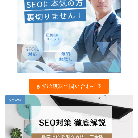
まずは無料で問い合わせる
前の記事