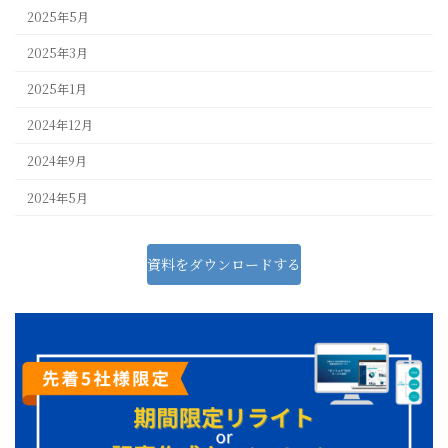
2025年5月
2025年3月
2025年1月
2024年12月
2024年9月
2024年5月
資料をダウンロードする