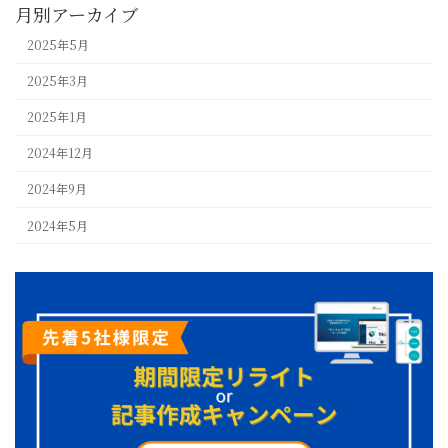
月別アーカイブ
2025年5月
2025年3月
2025年1月
2024年12月
2024年9月
2024年5月