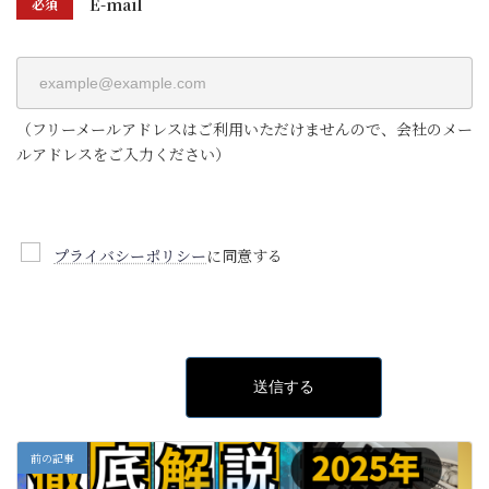
E-mail
必須
（フリーメールアドレスはご利用いただけませんので、会社のメー
ルアドレスをご入力ください）
プライバシーポリシー
に同意する
前の記事