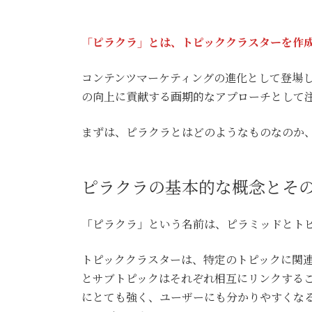
「ピラクラ」とは、トピッククラスターを作成
コンテンツマーケティングの進化として登場
の向上に貢献する画期的なアプローチとして
まずは、ピラクラとはどのようなものなのか
ピラクラの基本的な概念とそ
「ピラクラ」という名前は、ピラミッドとト
トピッククラスターは、特定のトピックに関
とサブトピックはそれぞれ相互にリンクするこ
にとても強く、ユーザーにも分かりやすくな