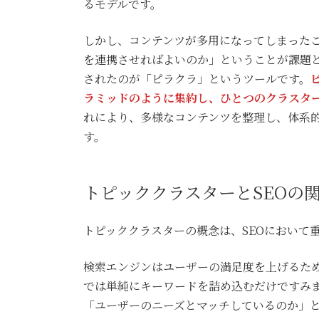
るモデルです。
しかし、コンテンツが多用になってしまった
を連携させればよいのか」ということが課題
されたのが「ピラクラ」というツールです。
ラミッドのように集約し、ひとつのクラスタ
れにより、多様なコンテンツを整理し、体系
す。
トピッククラスターとSEOの
トピッククラスターの概念は、SEOにおいて
検索エンジンはユーザーの満足度を上げるた
では単純にキーワードを詰め込むだけですみ
「ユーザーのニーズとマッチしているのか」