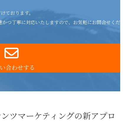
付けております。
速かつ丁寧に対応いたしますので、お気軽にお問合せくだ
い合わせする
テンツマーケティングの新アプロ