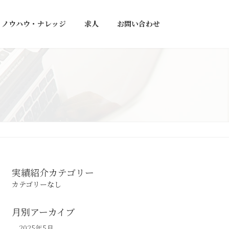
ノウハウ・ナレッジ
求人
お問い合わせ
実績紹介カテゴリー
カテゴリーなし
月別アーカイブ
2025年5月