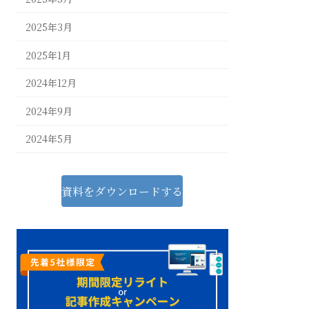
2025年3月
2025年1月
2024年12月
2024年9月
2024年5月
資料をダウンロードする