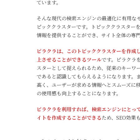
ています。
そんな現代の検索エンジンの最適化に有用な
ピッククラスターです。トピッククラスター
情報を提供することができ、サイト全体の専
ピラクラは、このトピッククラスターを作成し
上させることができるツール
です。ピラクラ
スターとして捉えられるため、従来のキーワー
であると認識してもらえるようになります。
高く、ユーザーが求める情報へとスムーズに
の使用感も向上することになります。
ピラクラを利用すれば、検索エンジンにとっ
イトを作成することができる
ため、SEO効果