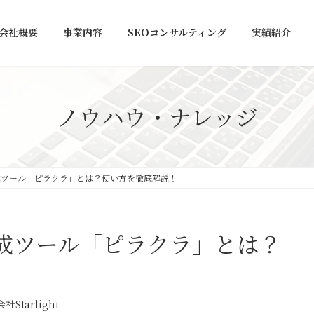
会社概要
事業内容
SEOコンサルティング
実績紹介
ノウハウ・ナレッジ
成ツール「ピラクラ」とは？使い方を徹底解説！
成ツール「ピラクラ」とは？
社Starlight